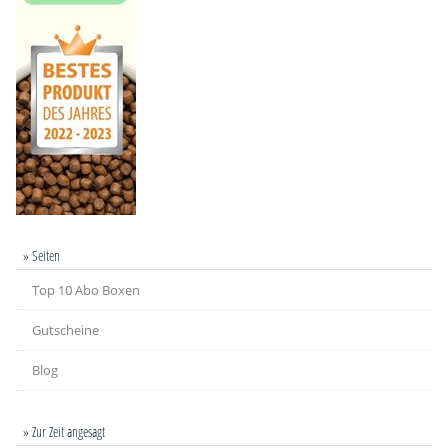
» Seiten
Top 10 Abo Boxen
Gutscheine
Blog
» Zur Zeit angesagt