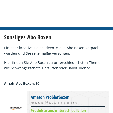
Sonstiges Abo Boxen
Ein paar kreative kleine Ideen, die in Abo Boxen verpackt
wurden und Sie regelmäßig versorgen.
Hier finden Sie Abo Boxen zu unterschiedlichsten Themen
wie Schwangerschaft, Tierfutter oder Babyzubehör.
Anzahl Abo Boxen:
30
Amazon Probierboxen
Preis: ab ca. 10 €, Erscheinung: einmalig
Produkte aus unterschiedlichen