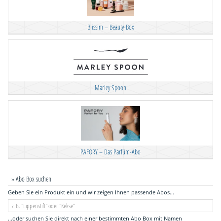
Blissim – Beauty-Box
Marley Spoon
PAFORY – Das Parfüm-Abo
» Abo Box suchen
Geben Sie ein Produkt ein und wir zeigen Ihnen passende Abos...
...oder suchen Sie direkt nach einer bestimmten Abo Box mit Namen