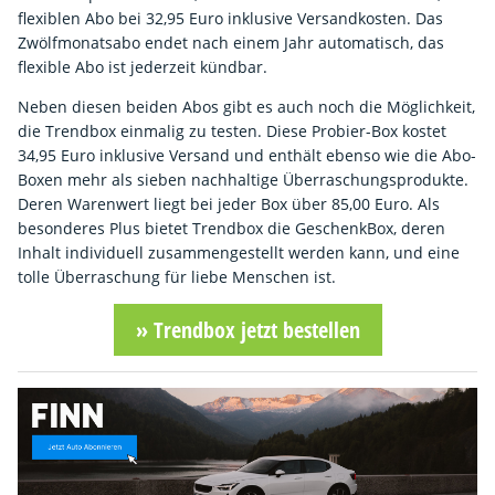
flexiblen Abo bei 32,95 Euro inklusive Versandkosten. Das
Zwölfmonatsabo endet nach einem Jahr automatisch, das
flexible Abo ist jederzeit kündbar.
Neben diesen beiden Abos gibt es auch noch die Möglichkeit,
die Trendbox einmalig zu testen. Diese Probier-Box kostet
34,95 Euro inklusive Versand und enthält ebenso wie die Abo-
Boxen mehr als sieben nachhaltige Überraschungsprodukte.
Deren Warenwert liegt bei jeder Box über 85,00 Euro. Als
besonderes Plus bietet Trendbox die GeschenkBox, deren
Inhalt individuell zusammengestellt werden kann, und eine
tolle Überraschung für liebe Menschen ist.
» Trendbox jetzt bestellen