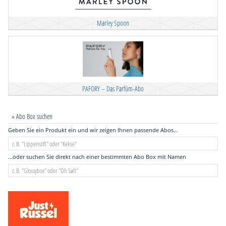
Marley Spoon
PAFORY – Das Parfüm-Abo
» Abo Box suchen
Geben Sie ein Produkt ein und wir zeigen Ihnen passende Abos...
...oder suchen Sie direkt nach einer bestimmten Abo Box mit Namen