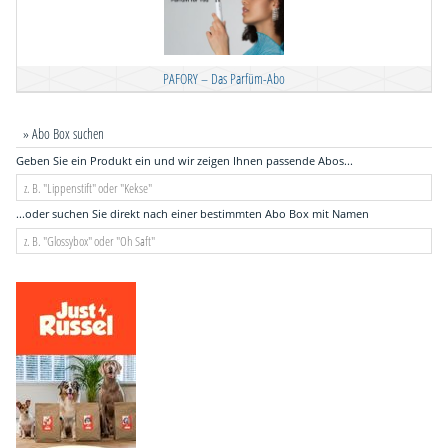
PAFORY – Das Parfüm-Abo
» Abo Box suchen
Geben Sie ein Produkt ein und wir zeigen Ihnen passende Abos...
...oder suchen Sie direkt nach einer bestimmten Abo Box mit Namen