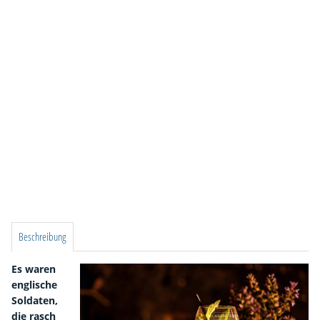
Beschreibung
Es waren
englische
Soldaten,
die rasch