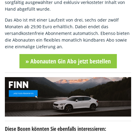
sorgfältig ausgewählter und exklusiv verkosteter Inhalt von
Hand abgefüllt wurde.
Das Abo ist mit einer Laufzeit von drei, sechs oder zwölf
Monaten ab 29,90 Euro erhältlich. Dabei endet das
versandkostenfreie Abonnement automatisch. Ebenso bieten
die Abonauten ein flexibles monatlich kündbares Abo sowie
eine einmalige Lieferung an.
» Abonauten Gin Abo jetzt bestellen
Diese Boxen könnten Sie ebenfalls interessieren: