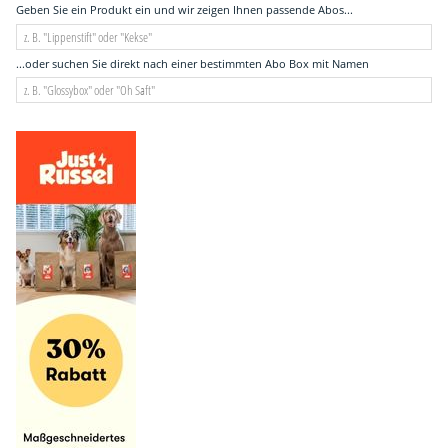
Geben Sie ein Produkt ein und wir zeigen Ihnen passende Abos...
...oder suchen Sie direkt nach einer bestimmten Abo Box mit Namen