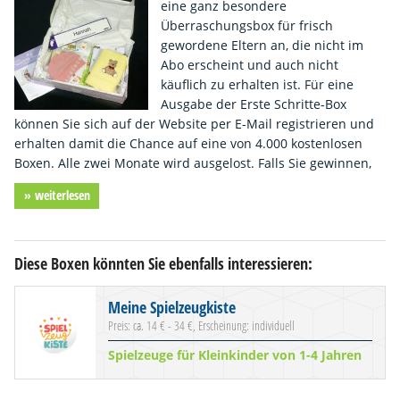
eine ganz besondere
Überraschungsbox für frisch
gewordene Eltern an, die nicht im
Abo erscheint und auch nicht
käuflich zu erhalten ist. Für eine
Ausgabe der Erste Schritte-Box
können Sie sich auf der Website per E-Mail registrieren und
erhalten damit die Chance auf eine von 4.000 kostenlosen
Boxen. Alle zwei Monate wird ausgelost. Falls Sie gewinnen,
» weiterlesen
Diese Boxen könnten Sie ebenfalls interessieren:
Meine Spielzeugkiste
Preis: ca. 14 € - 34 €, Erscheinung: individuell
Spielzeuge für Kleinkinder von 1-4 Jahren