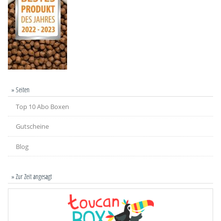
» Seiten
Top 10 Abo Boxen
Gutscheine
Blog
» Zur Zeit angesagt