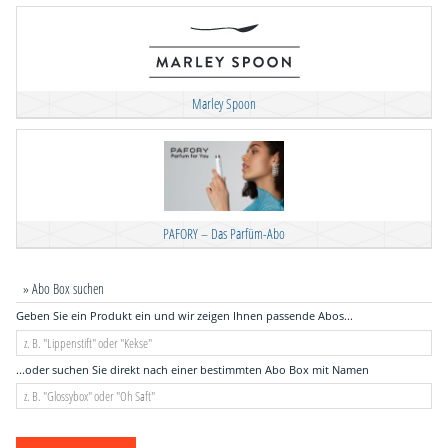
Marley Spoon
PAFORY – Das Parfüm-Abo
» Abo Box suchen
Geben Sie ein Produkt ein und wir zeigen Ihnen passende Abos...
...oder suchen Sie direkt nach einer bestimmten Abo Box mit Namen