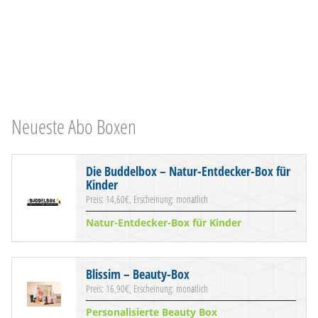
Neueste Abo Boxen
Die Buddelbox – Natur-Entdecker-Box für
Kinder
Preis: 14,60€, Erscheinung: monatlich
Natur-Entdecker-Box für Kinder
Blissim – Beauty-Box
Preis: 16,90€, Erscheinung: monatlich
Personalisierte Beauty Box