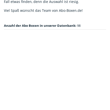
Fall etwas finden, denn die Auswahl ist riesig.
Viel Spaß wünscht das Team von Abo-Boxen.de!
Anzahl der Abo Boxen in unserer Datenbank:
98