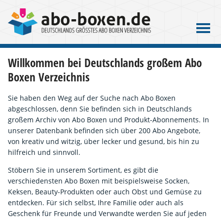
Willkommen bei Deutschlands großem Abo
Boxen Verzeichnis
Sie haben den Weg auf der Suche nach Abo Boxen
abgeschlossen, denn Sie befinden sich in Deutschlands
großem Archiv von Abo Boxen und Produkt-Abonnements. In
unserer Datenbank befinden sich über 200 Abo Angebote,
von kreativ und witzig, über lecker und gesund, bis hin zu
hilfreich und sinnvoll.
Stöbern Sie in unserem Sortiment, es gibt die
verschiedensten Abo Boxen mit beispielsweise Socken,
Keksen, Beauty-Produkten oder auch Obst und Gemüse zu
entdecken. Für sich selbst, Ihre Familie oder auch als
Geschenk für Freunde und Verwandte werden Sie auf jeden