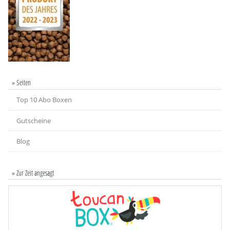
» Seiten
Top 10 Abo Boxen
Gutscheine
Blog
» Zur Zeit angesagt