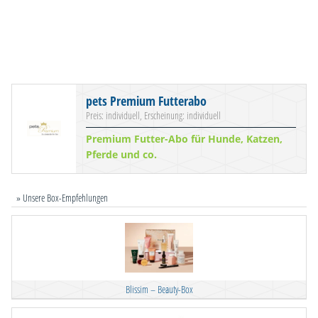
pets Premium Futterabo
Preis: individuell, Erscheinung: individuell
Premium Futter-Abo für Hunde, Katzen,
Pferde und co.
» Unsere Box-Empfehlungen
Blissim – Beauty-Box