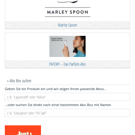
Marley Spoon
PAFORY – Das Parfüm-Abo
» Abo Box suchen
Geben Sie ein Produkt ein und wir zeigen Ihnen passende Abos...
...oder suchen Sie direkt nach einer bestimmten Abo Box mit Namen