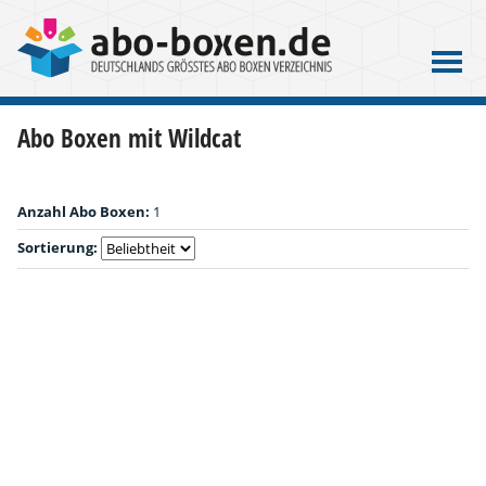
Abo Boxen mit Wildcat
Anzahl Abo Boxen:
1
Sortierung: