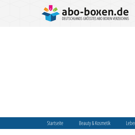
Startseite
Beauty & Kosmetik
Lebe