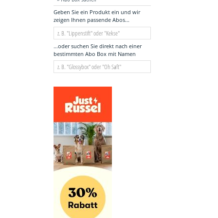
Geben Sie ein Produkt ein und wir
zeigen Ihnen passende Abos...
...oder suchen Sie direkt nach einer
bestimmten Abo Box mit Namen