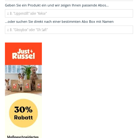
Geben Sie ein Produkt ein und wir zeigen Ihnen passende Abos...
...oder suchen Sie direkt nach einer bestimmten Abo Box mit Namen