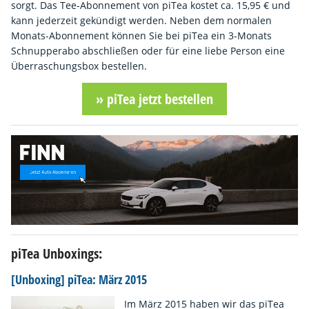
sorgt. Das Tee-Abonnement von piTea kostet ca. 15,95 € und
kann jederzeit gekündigt werden. Neben dem normalen
Monats-Abonnement können Sie bei piTea ein 3-Monats
Schnupperabo abschließen oder für eine liebe Person eine
Überraschungsbox bestellen.
» piTea jetzt bestellen
piTea Unboxings:
[Unboxing] piTea: März 2015
Im März 2015 haben wir das piTea