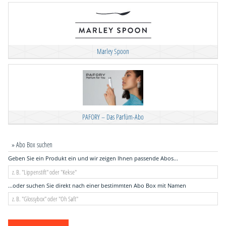
Marley Spoon
PAFORY – Das Parfüm-Abo
» Abo Box suchen
Geben Sie ein Produkt ein und wir zeigen Ihnen passende Abos...
...oder suchen Sie direkt nach einer bestimmten Abo Box mit Namen