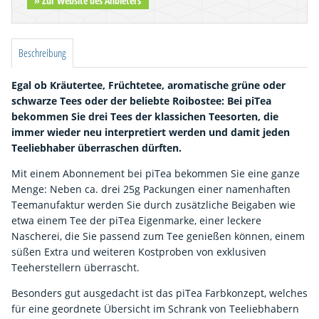
Beschreibung
Egal ob Kräutertee, Früchtetee, aromatische grüne oder
schwarze Tees oder der beliebte Roibostee: Bei piTea
bekommen Sie drei Tees der klassichen Teesorten, die
immer wieder neu interpretiert werden und damit jeden
Teeliebhaber überraschen dürften.
Mit einem Abonnement bei piTea bekommen Sie eine ganze
Menge: Neben ca. drei 25g Packungen einer namenhaften
Teemanufaktur werden Sie durch zusätzliche Beigaben wie
etwa einem Tee der piTea Eigenmarke, einer leckere
Nascherei, die Sie passend zum Tee genießen können, einem
süßen Extra und weiteren Kostproben von exklusiven
Teeherstellern überrascht.
Besonders gut ausgedacht ist das piTea Farbkonzept, welches
für eine geordnete Übersicht im Schrank von Teeliebhabern