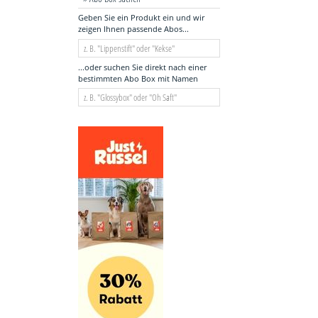
Geben Sie ein Produkt ein und wir
zeigen Ihnen passende Abos...
...oder suchen Sie direkt nach einer
bestimmten Abo Box mit Namen