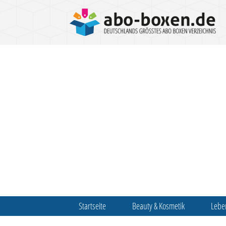
Startseite
Beauty & Kosmetik
Lebe