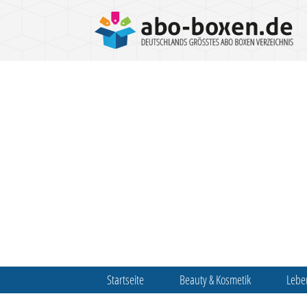
Startseite
Beauty & Kosmetik
Lebe