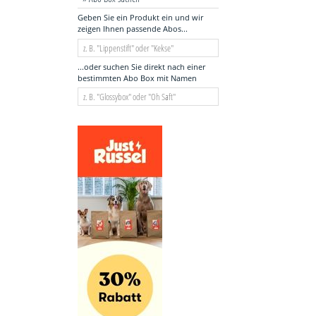
Geben Sie ein Produkt ein und wir
zeigen Ihnen passende Abos...
...oder suchen Sie direkt nach einer
bestimmten Abo Box mit Namen