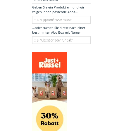
Geben Sie ein Produkt ein und wir
zeigen Ihnen passende Abos...
...oder suchen Sie direkt nach einer
bestimmten Abo Box mit Namen