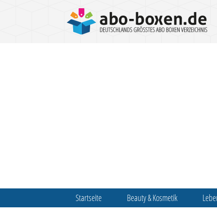
Startseite
Beauty & Kosmetik
Lebe