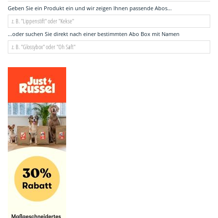
Geben Sie ein Produkt ein und wir zeigen Ihnen passende Abos...
...oder suchen Sie direkt nach einer bestimmten Abo Box mit Namen