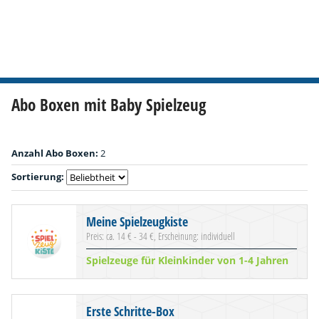
Abo Boxen mit Baby Spielzeug
Anzahl Abo Boxen:
2
Sortierung:
Meine Spielzeugkiste
Preis: ca. 14 € - 34 €, Erscheinung: individuell
Spielzeuge für Kleinkinder von 1-4 Jahren
Erste Schritte-Box