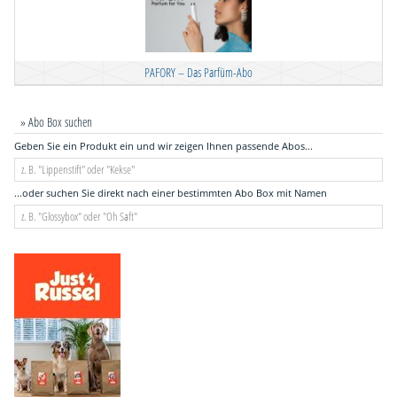
PAFORY – Das Parfüm-Abo
» Abo Box suchen
Geben Sie ein Produkt ein und wir zeigen Ihnen passende Abos...
...oder suchen Sie direkt nach einer bestimmten Abo Box mit Namen