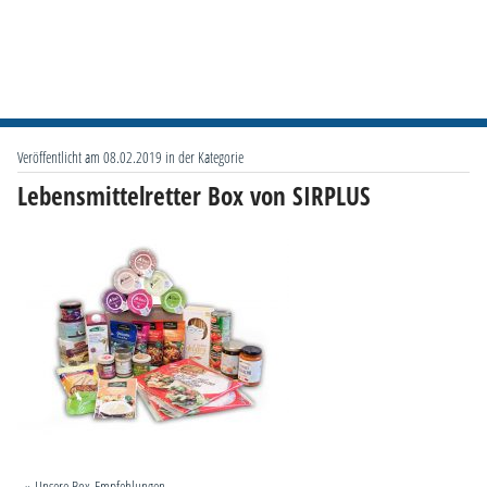
Veröffentlicht am 08.02.2019 in der Kategorie
Lebensmittelretter Box von SIRPLUS
» Unsere Box-Empfehlungen