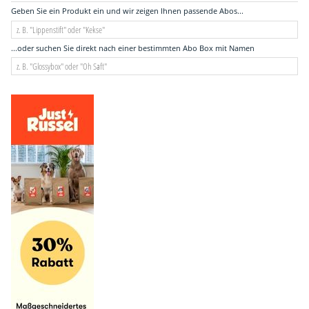
Geben Sie ein Produkt ein und wir zeigen Ihnen passende Abos...
...oder suchen Sie direkt nach einer bestimmten Abo Box mit Namen