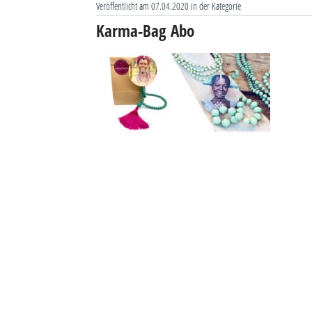
Veröffentlicht am 07.04.2020 in der Kategorie
Karma-Bag Abo