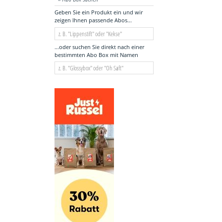
Geben Sie ein Produkt ein und wir
zeigen Ihnen passende Abos...
...oder suchen Sie direkt nach einer
bestimmten Abo Box mit Namen