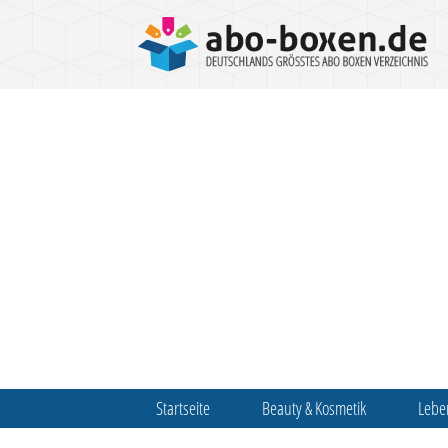
Startseite
Beauty & Kosmetik
Lebe