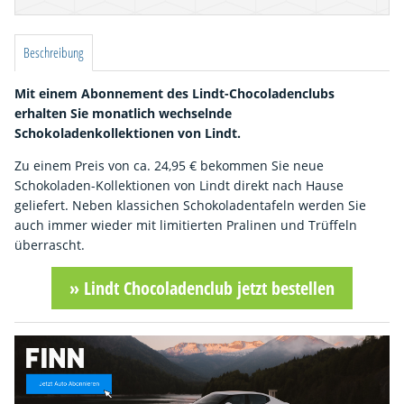
Beschreibung
Mit einem Abonnement des Lindt-Chocoladenclubs
erhalten Sie monatlich wechselnde
Schokoladenkollektionen von Lindt.
Zu einem Preis von ca. 24,95 € bekommen Sie neue
Schokoladen-Kollektionen von Lindt direkt nach Hause
geliefert. Neben klassichen Schokoladentafeln werden Sie
auch immer wieder mit limitierten Pralinen und Trüffeln
überrascht.
» Lindt Chocoladenclub jetzt bestellen