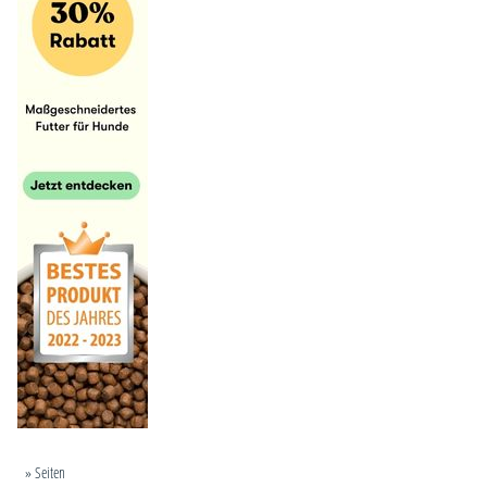
» Seiten