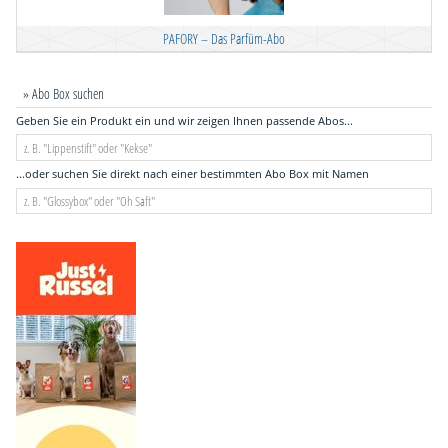
PAFORY – Das Parfüm-Abo
» Abo Box suchen
Geben Sie ein Produkt ein und wir zeigen Ihnen passende Abos...
...oder suchen Sie direkt nach einer bestimmten Abo Box mit Namen