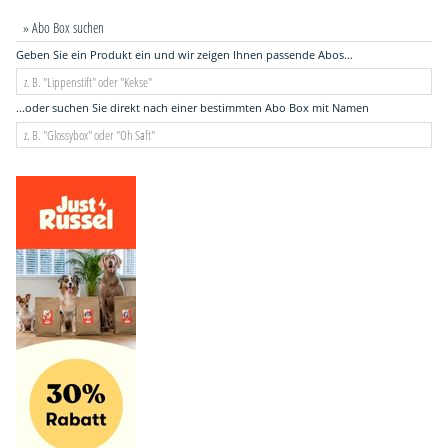
» Abo Box suchen
Geben Sie ein Produkt ein und wir zeigen Ihnen passende Abos...
...oder suchen Sie direkt nach einer bestimmten Abo Box mit Namen