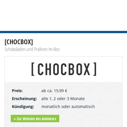
[CHOCBOX]
Schokoladen und Pralinen im Abo
Preis:
ab ca. 15,99 €
Erscheinung:
alle 1, 2 oder 3 Monate
Kündigung:
monatlich oder automatisch
» Zur Website des Anbieters