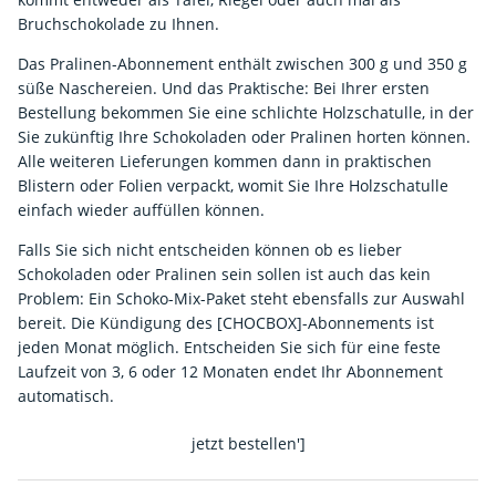
Bruchschokolade zu Ihnen.
Das Pralinen-Abonnement enthält zwischen 300 g und 350 g
süße Naschereien. Und das Praktische: Bei Ihrer ersten
Bestellung bekommen Sie eine schlichte Holzschatulle, in der
Sie zukünftig Ihre Schokoladen oder Pralinen horten können.
Alle weiteren Lieferungen kommen dann in praktischen
Blistern oder Folien verpackt, womit Sie Ihre Holzschatulle
einfach wieder auffüllen können.
Falls Sie sich nicht entscheiden können ob es lieber
Schokoladen oder Pralinen sein sollen ist auch das kein
Problem: Ein Schoko-Mix-Paket steht ebensfalls zur Auswahl
bereit. Die Kündigung des [CHOCBOX]-Abonnements ist
jeden Monat möglich. Entscheiden Sie sich für eine feste
Laufzeit von 3, 6 oder 12 Monaten endet Ihr Abonnement
automatisch.
jetzt bestellen']