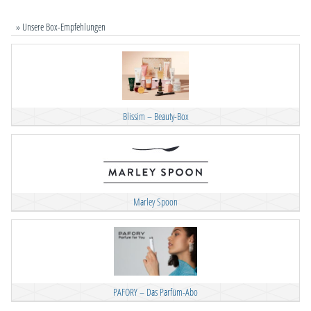
» Unsere Box-Empfehlungen
Blissim – Beauty-Box
Marley Spoon
PAFORY – Das Parfüm-Abo