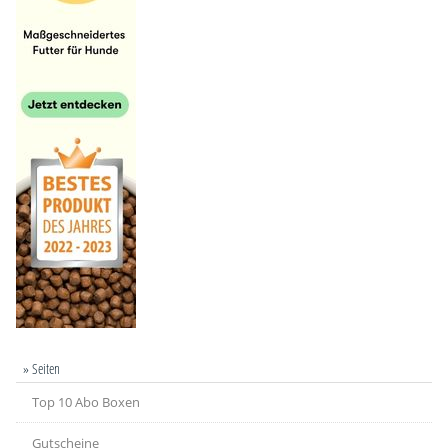
» Seiten
Top 10 Abo Boxen
Gutscheine