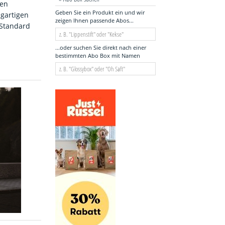
ten
Geben Sie ein Produkt ein und wir
igartigen
zeigen Ihnen passende Abos...
 Standard
...oder suchen Sie direkt nach einer
bestimmten Abo Box mit Namen