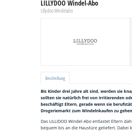
LILLYDOO Windel-Abo
Lillydoo Windelabo
Beschreibung
Bis Kinder drei Jahre alt sind, werden sie k
sollten sie natürlich frei von irritierenden 
beschäftigt Eltern, gerade wenn sie berufstä
Drogeriemarkt zum Windelnkaufen zu gehen, 
Das LILLIDOO Windel-Abo entlastet Eltern da
bequem bis an die Haustüre geliefert. Dabei