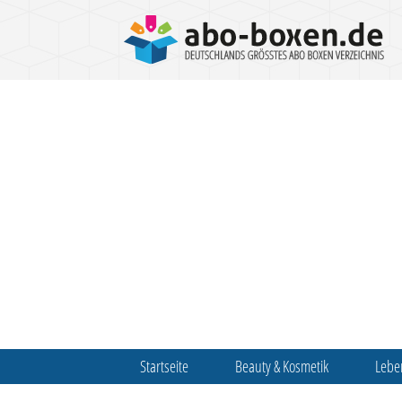
Startseite
Beauty & Kosmetik
Lebe