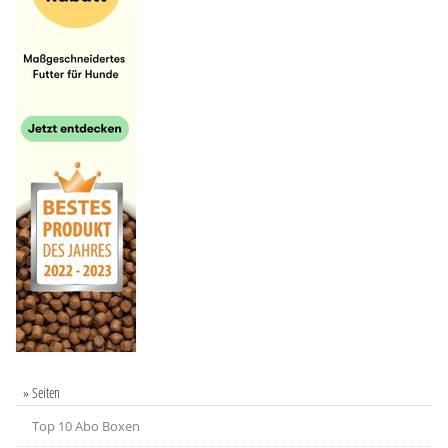
» Seiten
Top 10 Abo Boxen