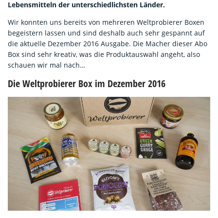
Lebensmitteln der unterschiedlichsten Länder.
Wir konnten uns bereits von mehreren Weltprobierer Boxen
begeistern lassen und sind deshalb auch sehr gespannt auf
die aktuelle Dezember 2016 Ausgabe. Die Macher dieser Abo
Box sind sehr kreativ, was die Produktauswahl angeht, also
schauen wir mal nach…
Die Weltprobierer Box im Dezember 2016