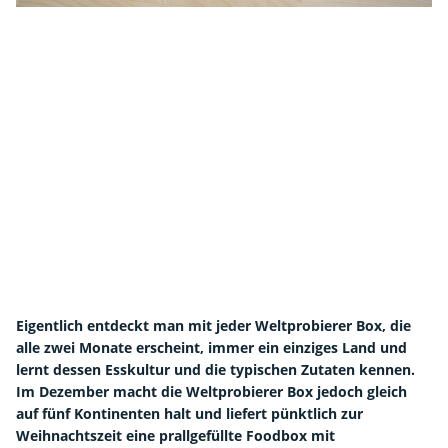
Eigentlich entdeckt man mit jeder Weltprobierer Box, die
alle zwei Monate erscheint, immer ein einziges Land und
lernt dessen Esskultur und die typischen Zutaten kennen.
Im Dezember macht die Weltprobierer Box jedoch gleich
auf fünf Kontinenten halt und liefert pünktlich zur
Weihnachtszeit eine prallgefüllte Foodbox mit