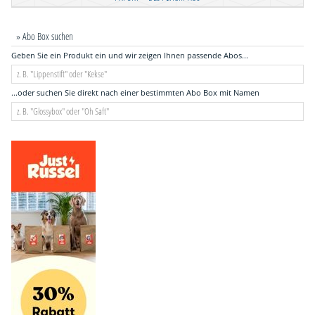
» Abo Box suchen
Geben Sie ein Produkt ein und wir zeigen Ihnen passende Abos...
...oder suchen Sie direkt nach einer bestimmten Abo Box mit Namen