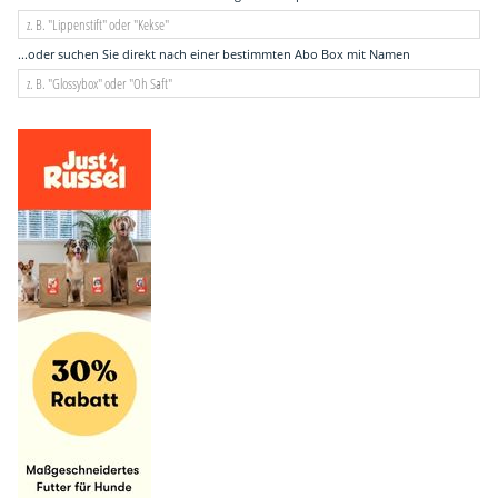
...oder suchen Sie direkt nach einer bestimmten Abo Box mit Namen