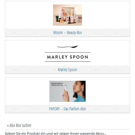
Blissim – Beauty-Box
Marley Spoon
PAFORY – Das Parfüm-Abo
» Abo Box suchen
Geben Sie ein Produkt ein und wir zeigen Ihnen passende Abos...