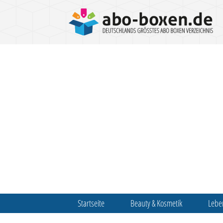
Startseite
Beauty & Kosmetik
Lebe