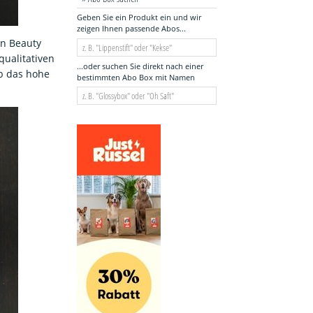
Geben Sie ein Produkt ein und wir
zeigen Ihnen passende Abos...
en Beauty
ualitativen
...oder suchen Sie direkt nach einer
ob das hohe
bestimmten Abo Box mit Namen