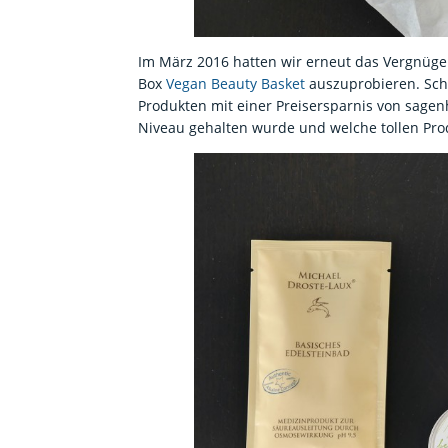
Im März 2016 hatten wir erneut das Vergnügen
Box
Vegan Beauty Basket
auszuprobieren. Sc
Produkten mit einer Preisersparnis von sagen
Niveau gehalten wurde und welche tollen Pr