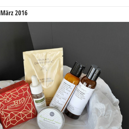
 März 2016