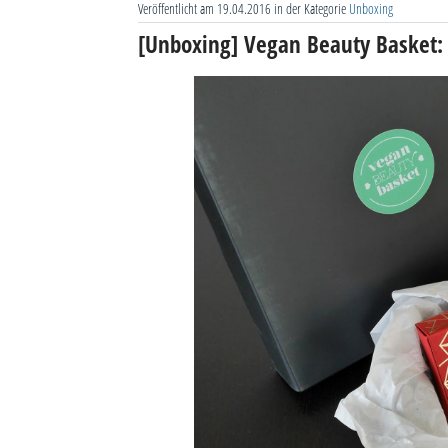
Veröffentlicht am 19.04.2016 in der Kategorie
Unboxing
[Unboxing] Vegan Beauty Basket: