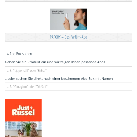
PAFORY – Das Parfüm-Abo
» Abo Box suchen
Geben Sie ein Produkt ein und wir zeigen Ihnen passende Abos...
...oder suchen Sie direkt nach einer bestimmten Abo Box mit Namen