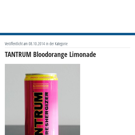
Veröffentlicht am 08.10.2014 in der Kategorie
TANTRUM Bloodorange Limonade