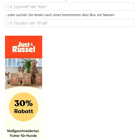
...oder suchen Sie direkt nach einer bestimmten Abo Box mit Namen