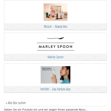
Blissim – Beauty-Box
Marley Spoon
PAFORY – Das Parfüm-Abo
» Abo Box suchen
Geben Sie ein Produkt ein und wir zeigen Ihnen passende Abos...