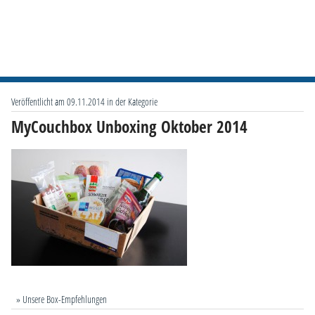
Veröffentlicht am 09.11.2014 in der Kategorie
MyCouchbox Unboxing Oktober 2014
» Unsere Box-Empfehlungen