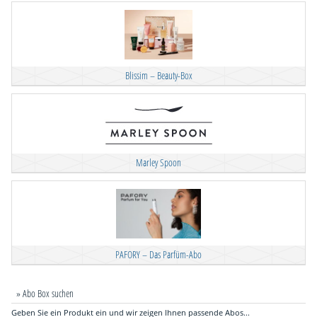
Blissim – Beauty-Box
Marley Spoon
PAFORY – Das Parfüm-Abo
» Abo Box suchen
Geben Sie ein Produkt ein und wir zeigen Ihnen passende Abos...