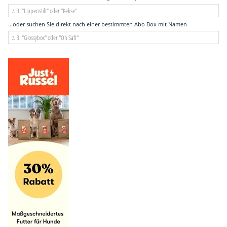
...oder suchen Sie direkt nach einer bestimmten Abo Box mit Namen