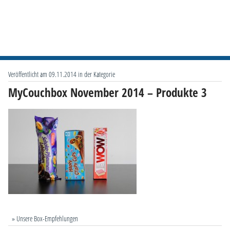
Veröffentlicht am 09.11.2014 in der Kategorie
MyCouchbox November 2014 – Produkte 3
» Unsere Box-Empfehlungen