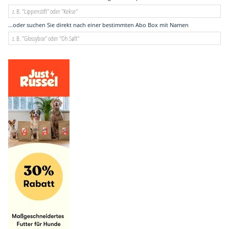
...oder suchen Sie direkt nach einer bestimmten Abo Box mit Namen