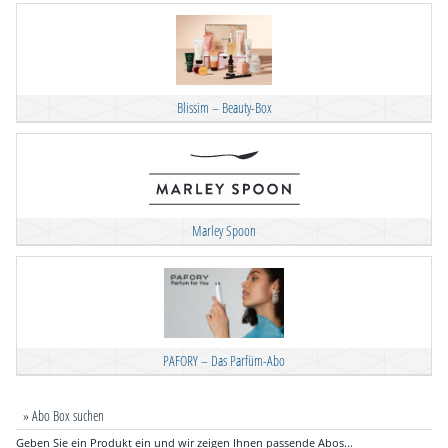
Blissim – Beauty-Box
Marley Spoon
PAFORY – Das Parfüm-Abo
» Abo Box suchen
Geben Sie ein Produkt ein und wir zeigen Ihnen passende Abos...