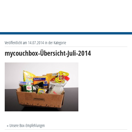
Veröffentlicht am 14.07.2014 in der Kategorie
mycouchbox-Übersicht-Juli-2014
» Unsere Box-Empfehlungen