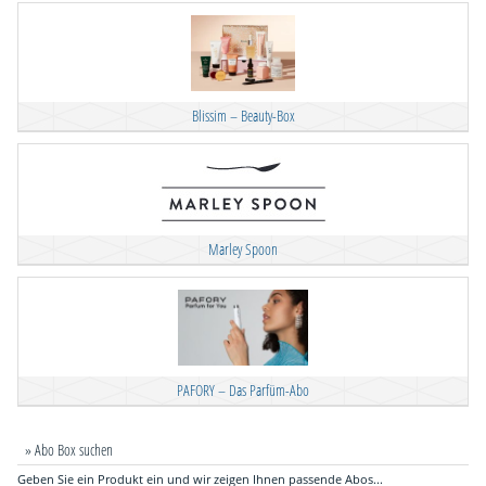
Blissim – Beauty-Box
Marley Spoon
PAFORY – Das Parfüm-Abo
» Abo Box suchen
Geben Sie ein Produkt ein und wir zeigen Ihnen passende Abos...