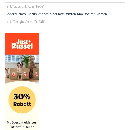
...oder suchen Sie direkt nach einer bestimmten Abo Box mit Namen