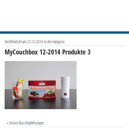
Veröffentlicht am 23.12.2014 in der Kategorie
MyCouchbox 12-2014 Produkte 3
» Unsere Box-Empfehlungen