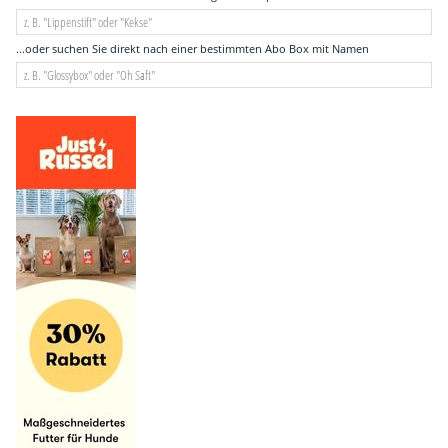
...oder suchen Sie direkt nach einer bestimmten Abo Box mit Namen