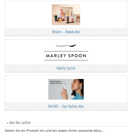
Blissim – Beauty-Box
Marley Spoon
PAFORY – Das Parfüm-Abo
» Abo Box suchen
Geben Sie ein Produkt ein und wir zeigen Ihnen passende Abos...