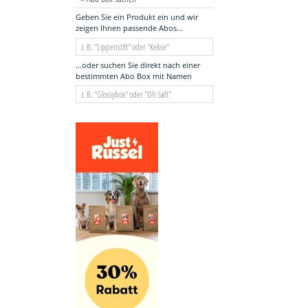
Geben Sie ein Produkt ein und wir
zeigen Ihnen passende Abos...
...oder suchen Sie direkt nach einer
bestimmten Abo Box mit Namen