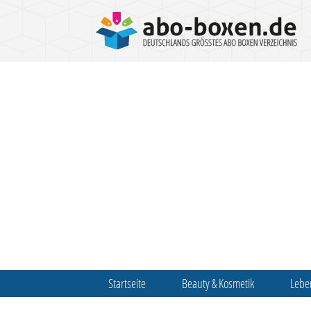
Startseite
Beauty & Kosmetik
Lebe