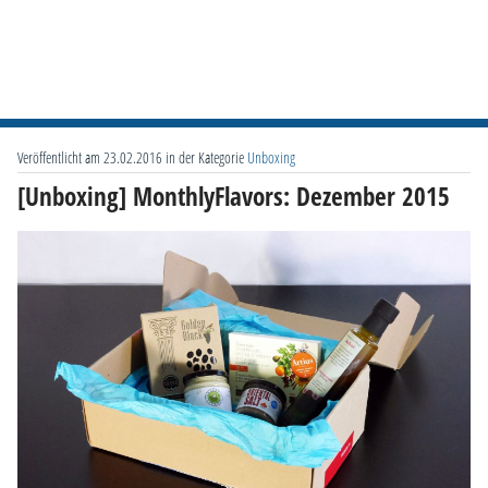
Veröffentlicht am 23.02.2016 in der Kategorie
Unboxing
[Unboxing] MonthlyFlavors: Dezember 2015