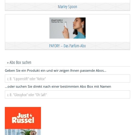
Marley Spoon
PAFORY – Das Parfüm-Abo
» Abo Box suchen
Geben Sie ein Produkt ein und wir zeigen Ihnen passende Abos...
...oder suchen Sie direkt nach einer bestimmten Abo Box mit Namen