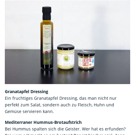
Granatapfel Dressing
Ein fruchtiges Granatapfel Dressing, das man nicht nur
perfekt zum Salat, sondern auch zu Fleisch, Huhn und
Gemüse servieren kann.
Mediterraner Hummus-Brotaufstrich
Bei Hummus spalten sich die Geister. Wer hat es erfunden?