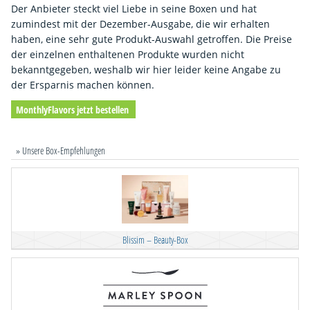
Der Anbieter steckt viel Liebe in seine Boxen und hat
zumindest mit der Dezember-Ausgabe, die wir erhalten
haben, eine sehr gute Produkt-Auswahl getroffen. Die Preise
der einzelnen enthaltenen Produkte wurden nicht
bekanntgegeben, weshalb wir hier leider keine Angabe zu
der Ersparnis machen können.
MonthlyFlavors jetzt bestellen
» Unsere Box-Empfehlungen
Blissim – Beauty-Box