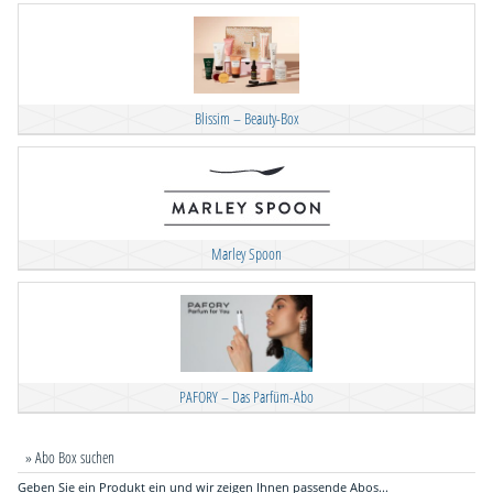
Blissim – Beauty-Box
Marley Spoon
PAFORY – Das Parfüm-Abo
» Abo Box suchen
Geben Sie ein Produkt ein und wir zeigen Ihnen passende Abos...