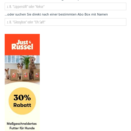
...oder suchen Sie direkt nach einer bestimmten Abo Box mit Namen