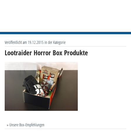
Veröffentlicht am 19.12.2015 in der Kategorie
Lootraider Horror Box Produkte
» Unsere Box-Empfehlungen