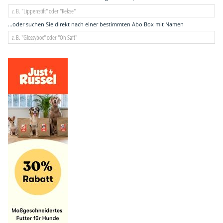
...oder suchen Sie direkt nach einer bestimmten Abo Box mit Namen