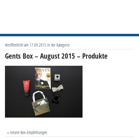
Veröffentlicht am 17.09.2015 in der Kategorie
Gents Box – August 2015 – Produkte
» Unsere Box-Empfehlungen