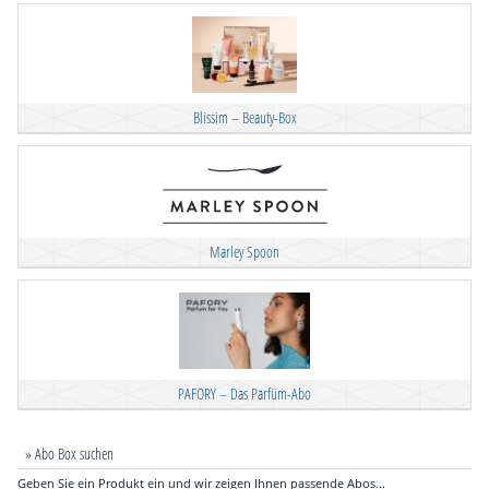
Blissim – Beauty-Box
Marley Spoon
PAFORY – Das Parfüm-Abo
» Abo Box suchen
Geben Sie ein Produkt ein und wir zeigen Ihnen passende Abos...