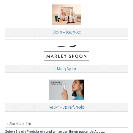
Blissim – Beauty-Box
Marley Spoon
PAFORY – Das Parfüm-Abo
» Abo Box suchen
Geben Sie ein Produkt ein und wir zeigen Ihnen passende Abos...