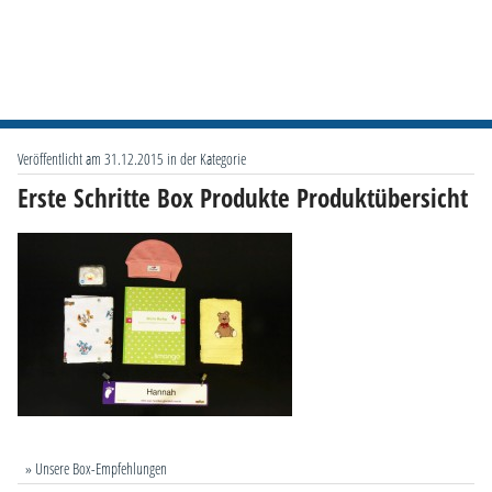
Veröffentlicht am 31.12.2015 in der Kategorie
Erste Schritte Box Produkte Produktübersicht
» Unsere Box-Empfehlungen