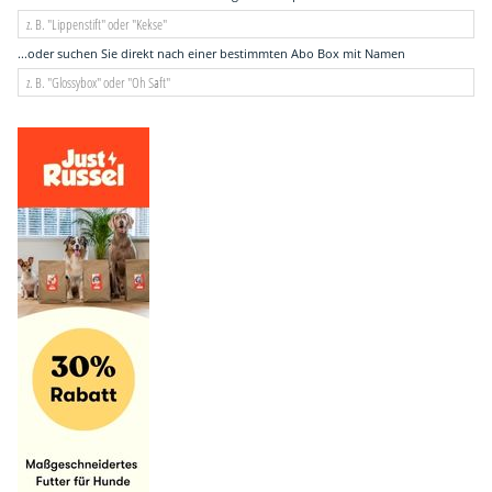
...oder suchen Sie direkt nach einer bestimmten Abo Box mit Namen