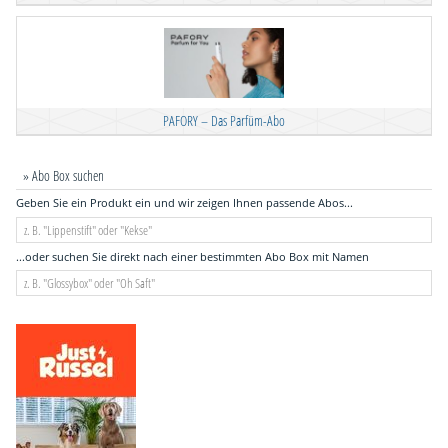
PAFORY – Das Parfüm-Abo
» Abo Box suchen
Geben Sie ein Produkt ein und wir zeigen Ihnen passende Abos...
...oder suchen Sie direkt nach einer bestimmten Abo Box mit Namen