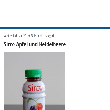
Veröffentlicht am 22.10.2014 in der Kategorie
Sirco Apfel und Heidelbeere