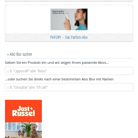
PAFORY – Das Parfüm-Abo
» Abo Box suchen
Geben Sie ein Produkt ein und wir zeigen Ihnen passende Abos...
...oder suchen Sie direkt nach einer bestimmten Abo Box mit Namen