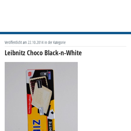
Veröffentlicht am 22.10.2014 in der Kategorie
Leibnitz Choco Black-n-White