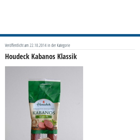
Veröffentlicht am 22.10.2014 in der Kategorie
Houdeck Kabanos Klassik