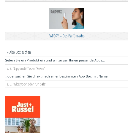
PAFORY – Das Parfüm-Abo
» Abo Box suchen
Geben Sie ein Produkt ein und wir zeigen Ihnen passende Abos...
...oder suchen Sie direkt nach einer bestimmten Abo Box mit Namen