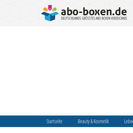
Startseite
Beauty & Kosmetik
Lebe