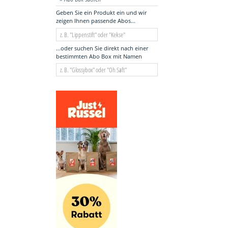
Geben Sie ein Produkt ein und wir
zeigen Ihnen passende Abos...
...oder suchen Sie direkt nach einer
bestimmten Abo Box mit Namen