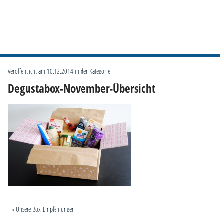
Veröffentlicht am 10.12.2014 in der Kategorie
Degustabox-November-Übersicht
» Unsere Box-Empfehlungen