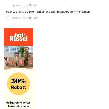
...oder suchen Sie direkt nach einer bestimmten Abo Box mit Namen