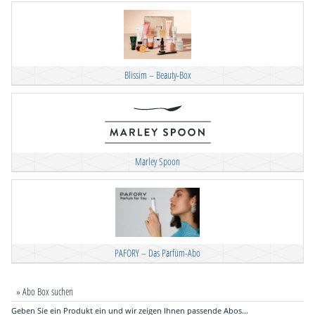
Blissim – Beauty-Box
Marley Spoon
PAFORY – Das Parfüm-Abo
» Abo Box suchen
Geben Sie ein Produkt ein und wir zeigen Ihnen passende Abos...