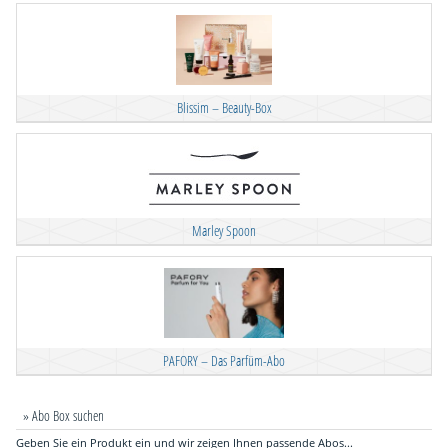
Blissim – Beauty-Box
Marley Spoon
PAFORY – Das Parfüm-Abo
» Abo Box suchen
Geben Sie ein Produkt ein und wir zeigen Ihnen passende Abos...