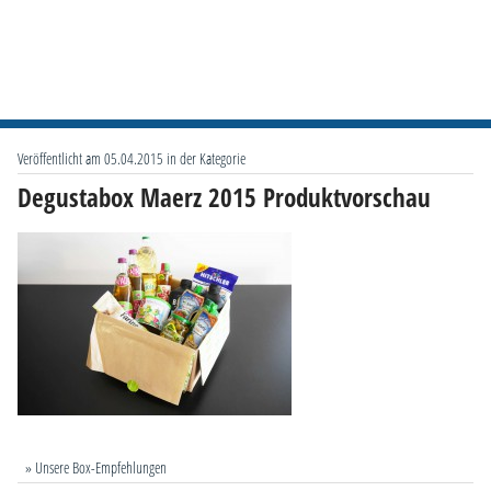
Veröffentlicht am 05.04.2015 in der Kategorie
Degustabox Maerz 2015 Produktvorschau
» Unsere Box-Empfehlungen