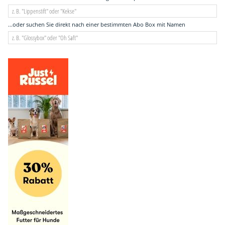
...oder suchen Sie direkt nach einer bestimmten Abo Box mit Namen