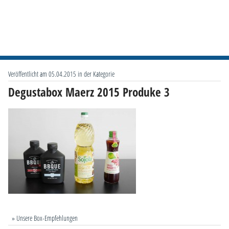
Veröffentlicht am 05.04.2015 in der Kategorie
Degustabox Maerz 2015 Produke 3
» Unsere Box-Empfehlungen