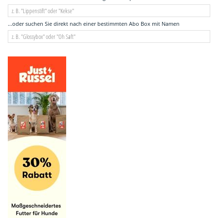
...oder suchen Sie direkt nach einer bestimmten Abo Box mit Namen