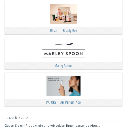
Blissim – Beauty-Box
Marley Spoon
PAFORY – Das Parfüm-Abo
» Abo Box suchen
Geben Sie ein Produkt ein und wir zeigen Ihnen passende Abos...