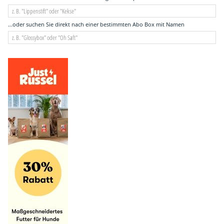
...oder suchen Sie direkt nach einer bestimmten Abo Box mit Namen