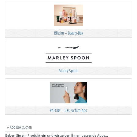
Blissim – Beauty-Box
Marley Spoon
PAFORY – Das Parfüm-Abo
» Abo Box suchen
Geben Sie ein Produkt ein und wir zeigen Ihnen passende Abos...