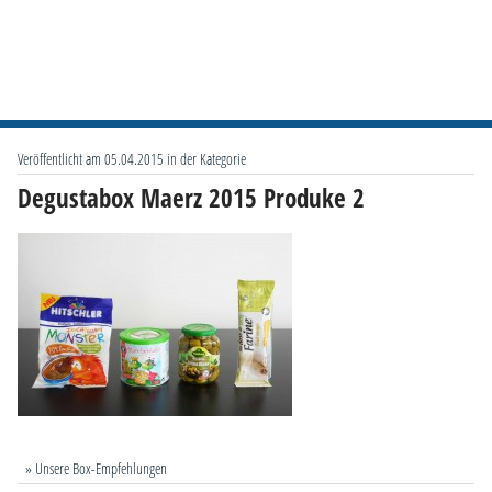
Veröffentlicht am 05.04.2015 in der Kategorie
Degustabox Maerz 2015 Produke 2
» Unsere Box-Empfehlungen