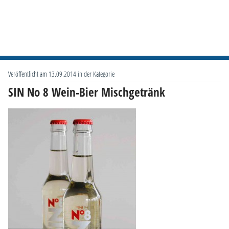
Veröffentlicht am 13.09.2014 in der Kategorie
SIN No 8 Wein-Bier Mischgetränk