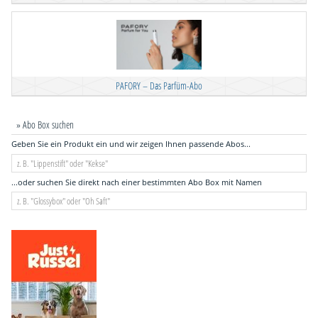
PAFORY – Das Parfüm-Abo
» Abo Box suchen
Geben Sie ein Produkt ein und wir zeigen Ihnen passende Abos...
...oder suchen Sie direkt nach einer bestimmten Abo Box mit Namen