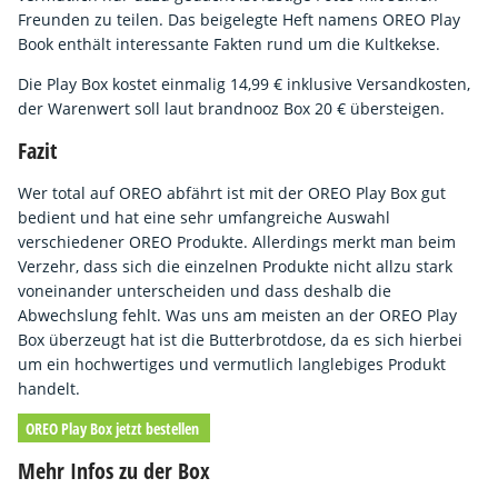
Freunden zu teilen. Das beigelegte Heft namens OREO Play
Book enthält interessante Fakten rund um die Kultkekse.
Die Play Box kostet einmalig 14,99 € inklusive Versandkosten,
der Warenwert soll laut brandnooz Box 20 € übersteigen.
Fazit
Wer total auf OREO abfährt ist mit der OREO Play Box gut
bedient und hat eine sehr umfangreiche Auswahl
verschiedener OREO Produkte. Allerdings merkt man beim
Verzehr, dass sich die einzelnen Produkte nicht allzu stark
voneinander unterscheiden und dass deshalb die
Abwechslung fehlt. Was uns am meisten an der OREO Play
Box überzeugt hat ist die Butterbrotdose, da es sich hierbei
um ein hochwertiges und vermutlich langlebiges Produkt
handelt.
OREO Play Box jetzt bestellen
Mehr Infos zu der Box