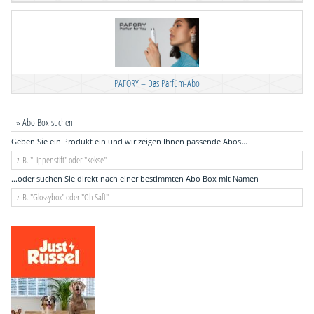
PAFORY – Das Parfüm-Abo
» Abo Box suchen
Geben Sie ein Produkt ein und wir zeigen Ihnen passende Abos...
...oder suchen Sie direkt nach einer bestimmten Abo Box mit Namen