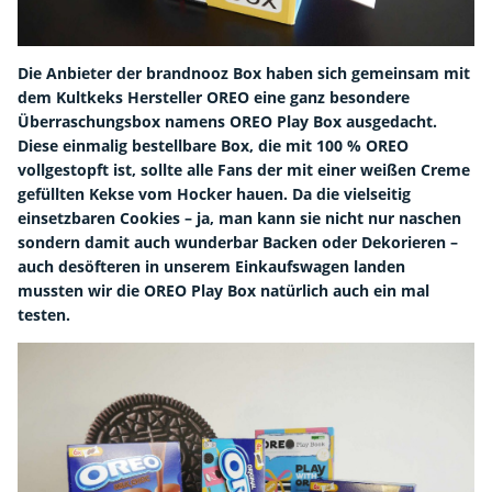
Die Anbieter der brandnooz Box haben sich gemeinsam mit
dem Kultkeks Hersteller OREO eine ganz besondere
Überraschungsbox namens OREO Play Box ausgedacht.
Diese einmalig bestellbare Box, die mit 100 % OREO
vollgestopft ist, sollte alle Fans der mit einer weißen Creme
gefüllten Kekse vom Hocker hauen. Da die vielseitig
einsetzbaren Cookies – ja, man kann sie nicht nur naschen
sondern damit auch wunderbar Backen oder Dekorieren –
auch desöfteren in unserem Einkaufswagen landen
mussten wir die OREO Play Box natürlich auch ein mal
testen.