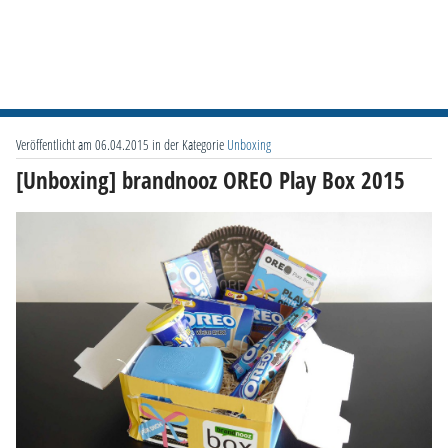
Veröffentlicht am 06.04.2015 in der Kategorie
Unboxing
[Unboxing] brandnooz OREO Play Box 2015