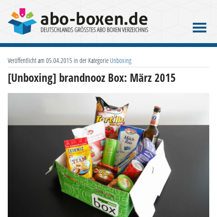
Veröffentlicht am 05.04.2015 in der Kategorie
Unboxing
[Unboxing] brandnooz Box: März 2015