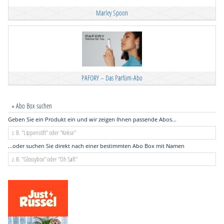
Marley Spoon
PAFORY – Das Parfüm-Abo
» Abo Box suchen
Geben Sie ein Produkt ein und wir zeigen Ihnen passende Abos...
...oder suchen Sie direkt nach einer bestimmten Abo Box mit Namen