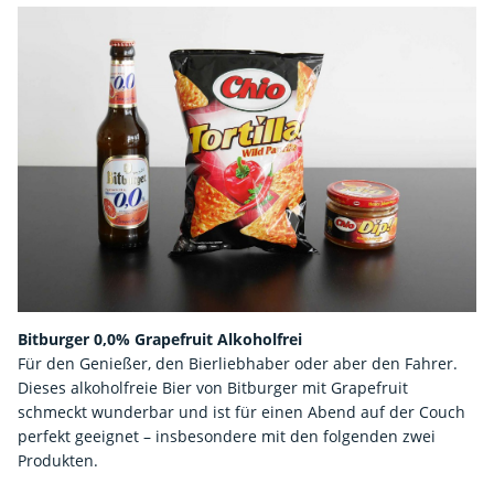
Bitburger 0,0% Grapefruit Alkoholfrei
Für den Genießer, den Bierliebhaber oder aber den Fahrer.
Dieses alkoholfreie Bier von Bitburger mit Grapefruit
schmeckt wunderbar und ist für einen Abend auf der Couch
perfekt geeignet – insbesondere mit den folgenden zwei
Produkten.