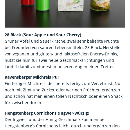
28 Black (Sour Apple und Sour Cherry)
Grüner Apfel und Sauerkirsche, zwei sehr beliebte Früchte
bei Freunden von sauren Lebensmitteln. 28 Black, Hersteller
von veganen und gluten- und laktosefreien Energy-Drinks,
nutzt sie nun für zwei neue Geschmacksrichtungen und
landet damit zumindest in unseren Augen einen Treffer.
Ravensberger Milchreis Pur
Ein fertiger Milchreis, der bereits fertig zum Verzehr ist. Nur
noch mit Zimt und Zucker oder warmen Früchten ergänzen
und schon hat man einen tollen Nachtisch oder einen Snack
für zwischendurch.
Hengstenberg Cornichons (Ingwer-würzig)
Der Ingwer- und der Honig-Geschmack kommen bei
Hengstenberg’s Cornichons leicht durch und ergänzen den