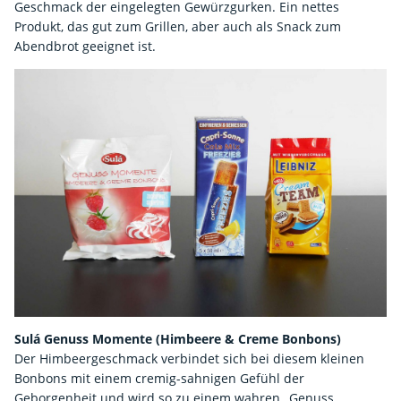
Geschmack der eingelegten Gewürzgurken. Ein nettes
Produkt, das gut zum Grillen, aber auch als Snack zum
Abendbrot geeignet ist.
Sulá Genuss Momente (Himbeere & Creme Bonbons)
Der Himbeergeschmack verbindet sich bei diesem kleinen
Bonbons mit einem cremig-sahnigen Gefühl der
Geborgenheit und wird so zu einem wahren „Genuss