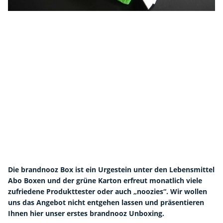
Die brandnooz Box ist ein Urgestein unter den Lebensmittel
Abo Boxen und der grüne Karton erfreut monatlich viele
zufriedene Produkttester oder auch „noozies“. Wir wollen
uns das Angebot nicht entgehen lassen und präsentieren
Ihnen hier unser erstes brandnooz Unboxing.