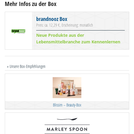
Mehr Infos zu der Box
brandnooz Box
Preis: ca. 12,29 €, Erscheinung: monatlich
Neue Produkte aus der
Lebensmittelbranche zum Kennenlernen
» Unsere Box-Empfehlungen
Blissim – Beauty-Box