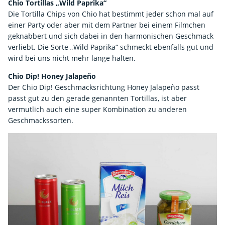
Chio Tortillas „Wild Paprika“
Die Tortilla Chips von Chio hat bestimmt jeder schon mal auf
einer Party oder aber mit dem Partner bei einem Filmchen
geknabbert und sich dabei in den harmonischen Geschmack
verliebt. Die Sorte „Wild Paprika“ schmeckt ebenfalls gut und
wird bei uns nicht mehr lange halten.
Chio Dip! Honey Jalapeño
Der Chio Dip! Geschmacksrichtung Honey Jalapeño passt
passt gut zu den gerade genannten Tortillas, ist aber
vermutlich auch eine super Kombination zu anderen
Geschmackssorten.