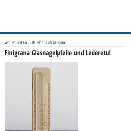
Veröffentlicht am 05.08.2014 in der Kategorie
Finigrana Glasnagelpfeile und Lederetui