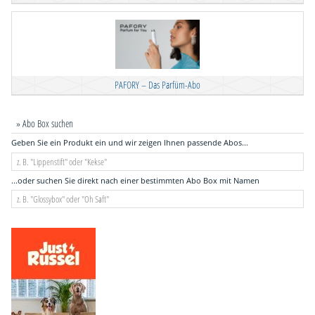
PAFORY – Das Parfüm-Abo
» Abo Box suchen
Geben Sie ein Produkt ein und wir zeigen Ihnen passende Abos...
...oder suchen Sie direkt nach einer bestimmten Abo Box mit Namen