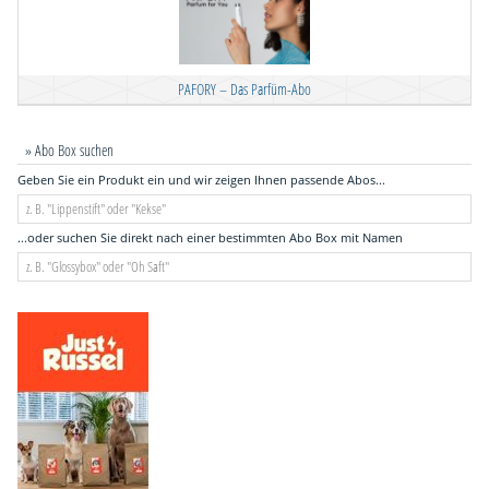
PAFORY – Das Parfüm-Abo
» Abo Box suchen
Geben Sie ein Produkt ein und wir zeigen Ihnen passende Abos...
...oder suchen Sie direkt nach einer bestimmten Abo Box mit Namen