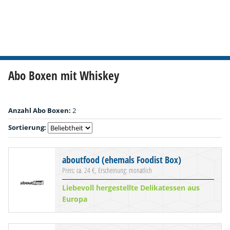
Abo Boxen mit Whiskey
Anzahl Abo Boxen:
2
Sortierung:
aboutfood (ehemals Foodist Box)
Preis: ca. 24 €, Erscheinung: monatlich
Liebevoll hergestellte Delikatessen aus
Europa