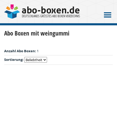
Abo Boxen mit weingummi
Anzahl Abo Boxen:
1
Sortierung: