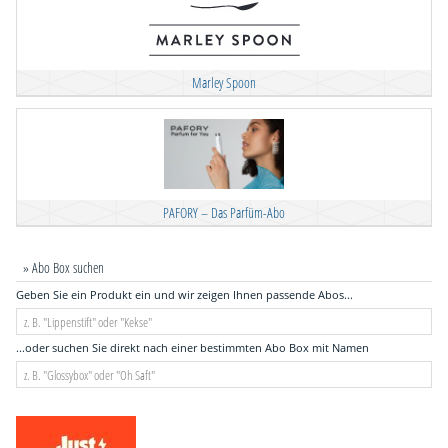
Marley Spoon
PAFORY – Das Parfüm-Abo
» Abo Box suchen
Geben Sie ein Produkt ein und wir zeigen Ihnen passende Abos...
...oder suchen Sie direkt nach einer bestimmten Abo Box mit Namen