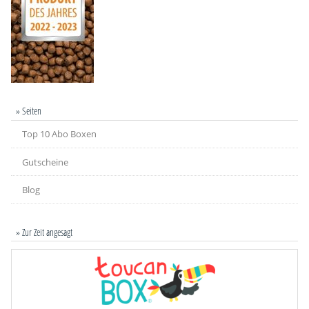
» Seiten
Top 10 Abo Boxen
Gutscheine
Blog
» Zur Zeit angesagt