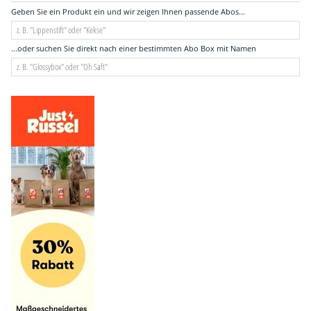
Geben Sie ein Produkt ein und wir zeigen Ihnen passende Abos...
...oder suchen Sie direkt nach einer bestimmten Abo Box mit Namen