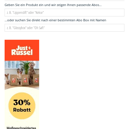
Geben Sie ein Produkt ein und wir zeigen Ihnen passende Abos...
...oder suchen Sie direkt nach einer bestimmten Abo Box mit Namen