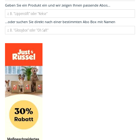
Geben Sie ein Produkt ein und wir zeigen Ihnen passende Abos...
...oder suchen Sie direkt nach einer bestimmten Abo Box mit Namen